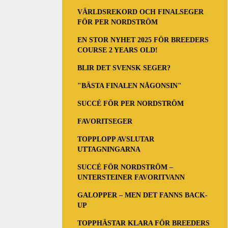
VÄRLDSREKORD OCH FINALSEGER
FÖR PER NORDSTRÖM
EN STOR NYHET 2025 FÖR BREEDERS
COURSE 2 YEARS OLD!
BLIR DET SVENSK SEGER?
"BÄSTA FINALEN NÅGONSIN"
SUCCÉ FÖR PER NORDSTRÖM
FAVORITSEGER
TOPPLOPP AVSLUTAR
UTTAGNINGARNA
SUCCÉ FÖR NORDSTRÖM –
UNTERSTEINER FAVORITVANN
GALOPPER – MEN DET FANNS BACK-
UP
TOPPHÄSTAR KLARA FÖR BREEDERS