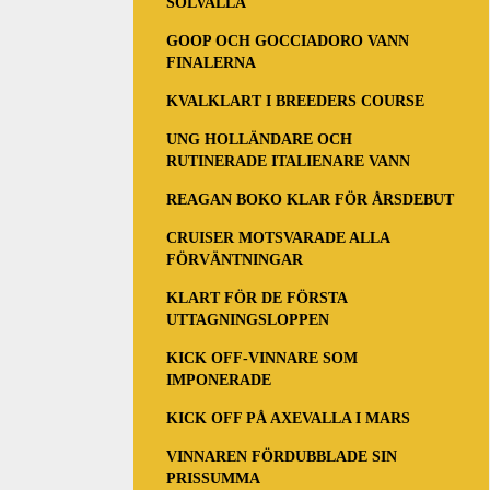
SOLVALLA
GOOP OCH GOCCIADORO VANN
FINALERNA
KVALKLART I BREEDERS COURSE
UNG HOLLÄNDARE OCH
RUTINERADE ITALIENARE VANN
REAGAN BOKO KLAR FÖR ÅRSDEBUT
CRUISER MOTSVARADE ALLA
FÖRVÄNTNINGAR
KLART FÖR DE FÖRSTA
UTTAGNINGSLOPPEN
KICK OFF-VINNARE SOM
IMPONERADE
KICK OFF PÅ AXEVALLA I MARS
VINNAREN FÖRDUBBLADE SIN
PRISSUMMA