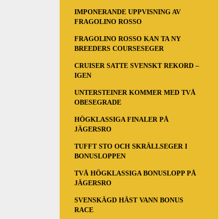
IMPONERANDE UPPVISNING AV
FRAGOLINO ROSSO
FRAGOLINO ROSSO KAN TA NY
BREEDERS COURSESEGER
CRUISER SATTE SVENSKT REKORD –
IGEN
UNTERSTEINER KOMMER MED TVÅ
OBESEGRADE
HÖGKLASSIGA FINALER PÅ
JÄGERSRO
TUFFT STO OCH SKRÄLLSEGER I
BONUSLOPPEN
TVÅ HÖGKLASSIGA BONUSLOPP PÅ
JÄGERSRO
SVENSKÄGD HÄST VANN BONUS
RACE