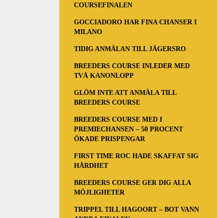
COURSEFINALEN
GOCCIADORO HAR FINA CHANSER I
MILANO
TIDIG ANMÄLAN TILL JÄGERSRO
BREEDERS COURSE INLEDER MED
TVÅ KANONLOPP
GLÖM INTE ATT ANMÄLA TILL
BREEDERS COURSE
BREEDERS COURSE MED I
PREMIECHANSEN – 50 PROCENT
ÖKADE PRISPENGAR
FIRST TIME ROC HADE SKAFFAT SIG
HÅRDHET
BREEDERS COURSE GER DIG ALLA
MÖJLIGHETER
TRIPPEL TILL HAGOORT – BOT VANN