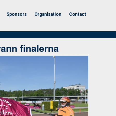
Sponsors
Organisation
Contact
ann finalerna