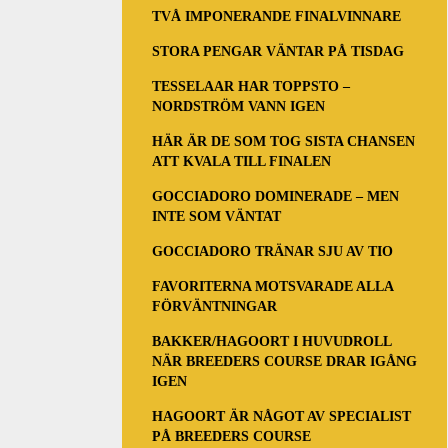
TVÅ IMPONERANDE FINALVINNARE
STORA PENGAR VÄNTAR PÅ TISDAG
TESSELAAR HAR TOPPSTO –
NORDSTRÖM VANN IGEN
HÄR ÄR DE SOM TOG SISTA CHANSEN
ATT KVALA TILL FINALEN
GOCCIADORO DOMINERADE – MEN
INTE SOM VÄNTAT
GOCCIADORO TRÄNAR SJU AV TIO
FAVORITERNA MOTSVARADE ALLA
FÖRVÄNTNINGAR
BAKKER/HAGOORT I HUVUDROLL
NÄR BREEDERS COURSE DRAR IGÅNG
IGEN
HAGOORT ÄR NÅGOT AV SPECIALIST
PÅ BREEDERS COURSE