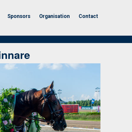
Sponsors
Organisation
Contact
innare