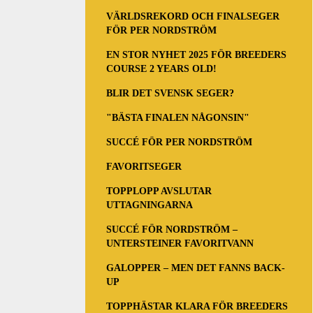
VÄRLDSREKORD OCH FINALSEGER
FÖR PER NORDSTRÖM
EN STOR NYHET 2025 FÖR BREEDERS
COURSE 2 YEARS OLD!
BLIR DET SVENSK SEGER?
"BÄSTA FINALEN NÅGONSIN"
SUCCÉ FÖR PER NORDSTRÖM
FAVORITSEGER
TOPPLOPP AVSLUTAR
UTTAGNINGARNA
SUCCÉ FÖR NORDSTRÖM –
UNTERSTEINER FAVORITVANN
GALOPPER – MEN DET FANNS BACK-
UP
TOPPHÄSTAR KLARA FÖR BREEDERS