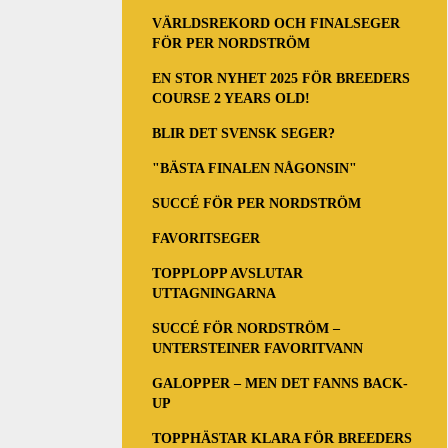
VÄRLDSREKORD OCH FINALSEGER
FÖR PER NORDSTRÖM
EN STOR NYHET 2025 FÖR BREEDERS
COURSE 2 YEARS OLD!
BLIR DET SVENSK SEGER?
"BÄSTA FINALEN NÅGONSIN"
SUCCÉ FÖR PER NORDSTRÖM
FAVORITSEGER
TOPPLOPP AVSLUTAR
UTTAGNINGARNA
SUCCÉ FÖR NORDSTRÖM –
UNTERSTEINER FAVORITVANN
GALOPPER – MEN DET FANNS BACK-
UP
TOPPHÄSTAR KLARA FÖR BREEDERS