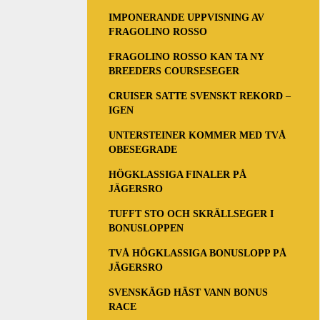
IMPONERANDE UPPVISNING AV
FRAGOLINO ROSSO
FRAGOLINO ROSSO KAN TA NY
BREEDERS COURSESEGER
CRUISER SATTE SVENSKT REKORD –
IGEN
UNTERSTEINER KOMMER MED TVÅ
OBESEGRADE
HÖGKLASSIGA FINALER PÅ
JÄGERSRO
TUFFT STO OCH SKRÄLLSEGER I
BONUSLOPPEN
TVÅ HÖGKLASSIGA BONUSLOPP PÅ
JÄGERSRO
SVENSKÄGD HÄST VANN BONUS
RACE