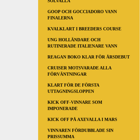
SOLVALLA
GOOP OCH GOCCIADORO VANN
FINALERNA
KVALKLART I BREEDERS COURSE
UNG HOLLÄNDARE OCH
RUTINERADE ITALIENARE VANN
REAGAN BOKO KLAR FÖR ÅRSDEBUT
CRUISER MOTSVARADE ALLA
FÖRVÄNTNINGAR
KLART FÖR DE FÖRSTA
UTTAGNINGSLOPPEN
KICK OFF-VINNARE SOM
IMPONERADE
KICK OFF PÅ AXEVALLA I MARS
VINNAREN FÖRDUBBLADE SIN
PRISSUMMA