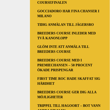
COURSEFINALEN
GOCCIADORO HAR FINA CHANSER I
MILANO
TIDIG ANMÄLAN TILL JÄGERSRO
BREEDERS COURSE INLEDER MED
TVÅ KANONLOPP
GLÖM INTE ATT ANMÄLA TILL
BREEDERS COURSE
BREEDERS COURSE MED I
PREMIECHANSEN – 50 PROCENT
ÖKADE PRISPENGAR
FIRST TIME ROC HADE SKAFFAT SIG
HÅRDHET
BREEDERS COURSE GER DIG ALLA
MÖJLIGHETER
TRIPPEL TILL HAGOORT – BOT VANN