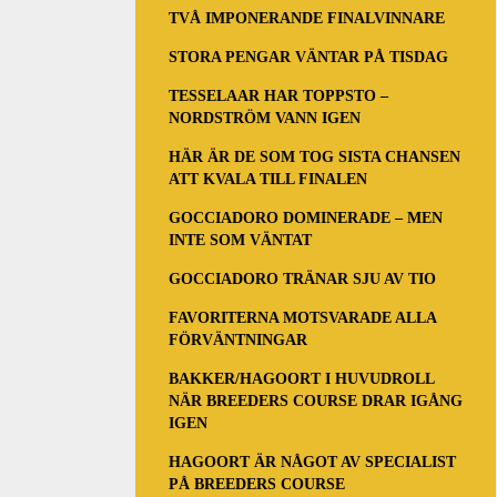
TVÅ IMPONERANDE FINALVINNARE
STORA PENGAR VÄNTAR PÅ TISDAG
TESSELAAR HAR TOPPSTO –
NORDSTRÖM VANN IGEN
HÄR ÄR DE SOM TOG SISTA CHANSEN
ATT KVALA TILL FINALEN
GOCCIADORO DOMINERADE – MEN
INTE SOM VÄNTAT
GOCCIADORO TRÄNAR SJU AV TIO
FAVORITERNA MOTSVARADE ALLA
FÖRVÄNTNINGAR
BAKKER/HAGOORT I HUVUDROLL
NÄR BREEDERS COURSE DRAR IGÅNG
IGEN
HAGOORT ÄR NÅGOT AV SPECIALIST
PÅ BREEDERS COURSE