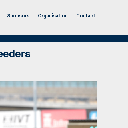
Sponsors
Organisation
Contact
reeders